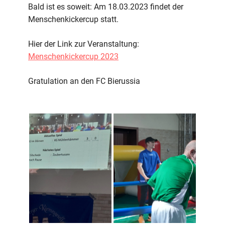
2023
Bald ist es soweit: Am 18.03.2023 findet der
Menschenkickercup statt.
Hier der Link zur Veranstaltung:
Menschenkickercup 2023
Gratulation an den FC Bierussia